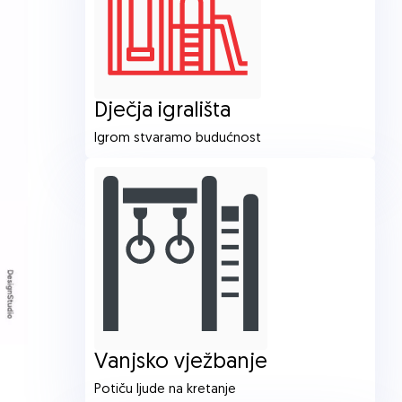
Dječja igrališta
Igrom stvaramo budućnost
Vanjsko vježbanje
Potiču ljude na kretanje