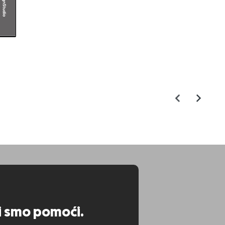
ni smo pomoći.