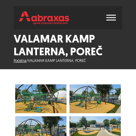
VALAMAR KAMP
LANTERNA, POREČ
Početna
/
VALAMAR KAMP LANTERNA, POREČ