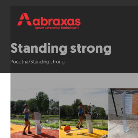
Standing strong
Početna
/
Standing strong