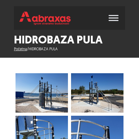
HIDROBAZA PULA
Početna
/
HIDROBAZA PULA