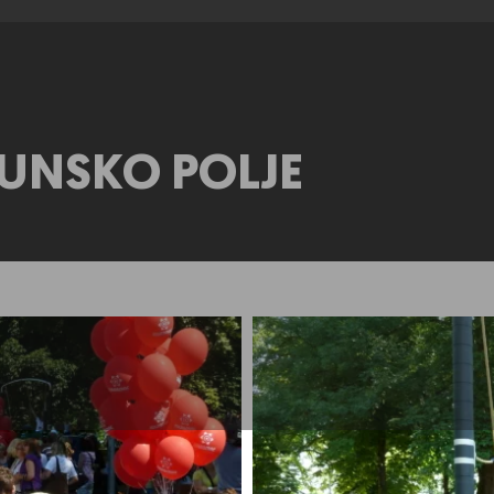
UNSKO POLJE