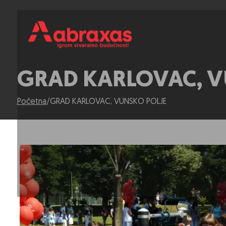
GRAD KARLOVAC, V
Početna
/
GRAD KARLOVAC, VUNSKO POLJE