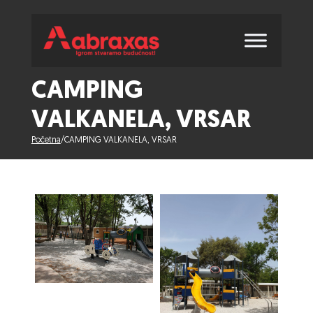
CAMPING
VALKANELA, VRSAR
Početna
/
CAMPING VALKANELA, VRSAR