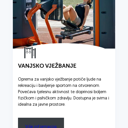
VANJSKO VJEŽBANJE
Oprema za vanjsko vježbanje potiče ljude na
rekreaciju i bavljenje sportom na otvorenom.
Povećava tjelesnu aktivnost te doprinosi boljem
fizičkom i psihičkom zdravlju. Dostupna je svima i
idealna za javne prostore.
Više informacija