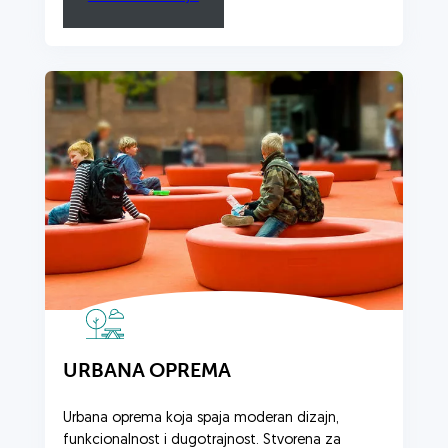
URBANA OPREMA
Urbana oprema koja spaja moderan dizajn,
funkcionalnost i dugotrajnost. Stvorena za